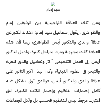
سيد إمام
وعن تلك العلاقة التراجيدية بين الرفيقين إمام
والظواهرى ، يقول إسماعيل سيد إمام: «هناك الكثير عن
علاقة والدى والدكتور أيمن الظواهرى، ربما لأن هذه
العلاقة كانت مجهولة ومرت بمراحل كثيرة، ولميل الدكتور
أيمن إلى العمل التنظيمى أكثر وتفضيل والدى للعزلة
والتبحر فى العلوم الدينية، وكان لهذا أكبر التأثير على
علاقة والدى والدكتور أيمن، فوالدى تولى بشكل شبه
كامل إصدارات التنظيم وإصدار الكتب الكبيرة، التى
اعتبرت مرجعًا ليس للتنظيم فحسب بل ولكل الجماعات