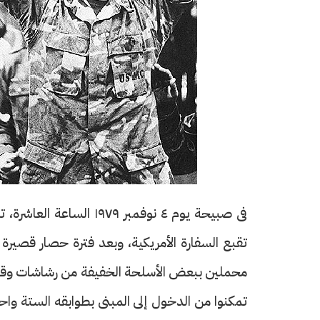
محملين ببعض الأسلحة الخفيفة من رشاشات وقناب