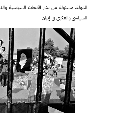
الدولة، مسئولة عن نشر الأبحاث السياسية والتا
السياسى والفكرى فى إيران.