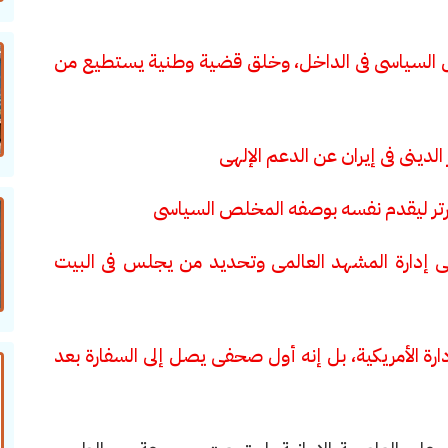
ل السياسى فى الداخل، وخلق قضية وطنية يستطيع من
دينى فى إيران عن الدعم الإلهى
ارتر ليقدم نفسه بوصفه المخلص السياسى
ى إدارة المشهد العالمى وتحديد من يجلس فى البيت
رة الأمريكية، بل إنه أول صحفى يصل إلى السفارة بعد