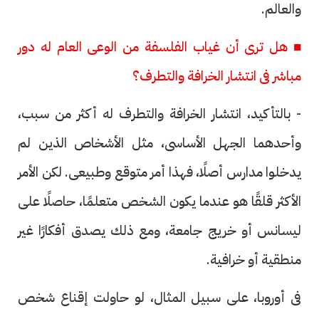
والعالم.
■ هل ترى أن غياب الفلسفة من الوعى العام له دور
مباشر فى انتشار الخرافة والتطرف؟
- بالتأكيد، انتشار الخرافة والتطرف له أكثر من سبب،
وأحدهما الجهل الأساسى، مثل الأشخاص الذين لم
يدخلوا مدارس أصلًا، فهذا أمر متوقع وطبيعى. لكن الأمر
الأكثر قلقًا هو عندما يكون الشخص متعلمًا، حاصلًا على
ليسانس أو خريج جامعة، ومع ذلك يصدق أفكارًا غير
منطقية أو خرافية.
فى أوروبا، على سبيل المثال، لو حاولت إقناع شخص