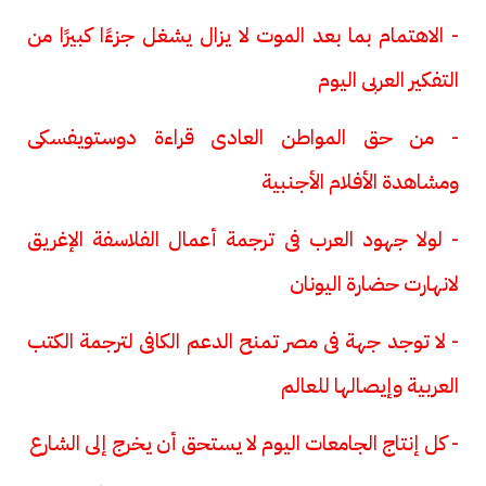
- الاهتمام بما بعد الموت لا يزال يشغل جزءًا كبيرًا من
التفكير العربى اليوم
- من حق المواطن العادى قراءة دوستويفسكى
ومشاهدة الأفلام الأجنبية
- لولا جهود العرب فى ترجمة أعمال الفلاسفة الإغريق
لانهارت حضارة اليونان
- لا توجد جهة فى مصر تمنح الدعم الكافى لترجمة الكتب
العربية وإيصالها للعالم
- كل إنتاج الجامعات اليوم لا يستحق أن يخرج إلى الشارع