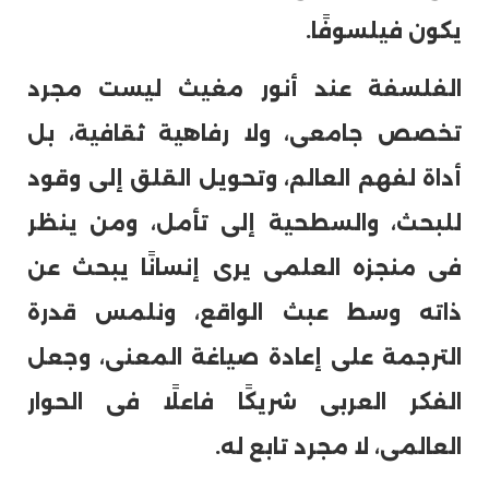
يكون فيلسوفًا.
الفلسفة عند أنور مغيث ليست مجرد
تخصص جامعى، ولا رفاهية ثقافية، بل
أداة لفهم العالم، وتحويل القلق إلى وقود
للبحث، والسطحية إلى تأمل، ومن ينظر
فى منجزه العلمى يرى إنسانًا يبحث عن
ذاته وسط عبث الواقع، ونلمس قدرة
الترجمة على إعادة صياغة المعنى، وجعل
الفكر العربى شريكًا فاعلًا فى الحوار
العالمى، لا مجرد تابع له.