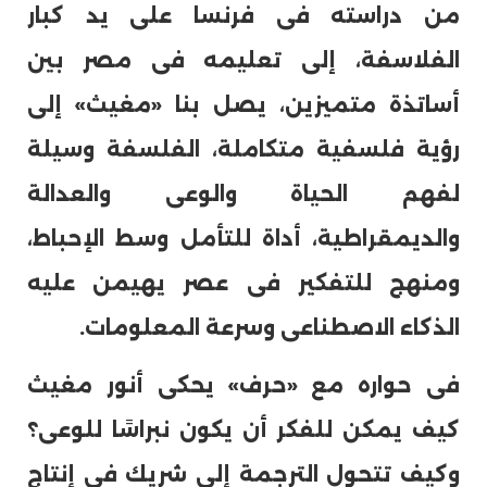
من دراسته فى فرنسا على يد كبار
الفلاسفة، إلى تعليمه فى مصر بين
أساتذة متميزين، يصل بنا «مغيث» إلى
رؤية فلسفية متكاملة، الفلسفة وسيلة
لفهم الحياة والوعى والعدالة
والديمقراطية، أداة للتأمل وسط الإحباط،
ومنهج للتفكير فى عصر يهيمن عليه
الذكاء الاصطناعى وسرعة المعلومات.
فى حواره مع «حرف» يحكى أنور مغيث
كيف يمكن للفكر أن يكون نبراسًا للوعى؟
وكيف تتحول الترجمة إلى شريك فى إنتاج