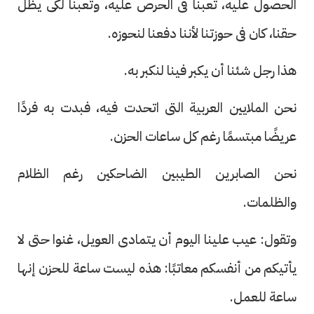
الحصول عليه، تعبنا فى الحرص عليه، وتعبنا لكى يظل
حقنا، كان فى حوزتنا لأننا دفعنا لنحوزه.
هذا رجل شئنا أن يكبر فينا لنكبر به.
نحن الملايين العربية التى اتحدت فيه، فبدت به فردًا
عريضًا مبتسمًا رغم كل ساعات الحزن.
نحن الصابرين الطيبين الضاحكين رغم الظلام
والظلمات.
وتقول: عيب علينا اليوم أن يتمادى العويل، غنوا حتى لا
يأتيكم من أنفسكم معاتبًا: هذه ليست ساعة للحزن إنها
ساعة للعمل.