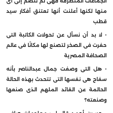
الجماعات المتطرفة فهى لم تنضم إلى أى
منها لكنها أعلنت أنها تعتنق أفكار سيد
قطب
- لا بد أن نسأل عن تحولات الكاتبة التى
حفرت فى الصخر لتصنع لها مكانًا فى عالم
الصحافة المصرية
- هل التى وصفت جمال عبدالناصر بأنه
سفاح هى نفسها التى تتحدث بهذه الحالة
الحالمة عن القائد الملهم الذى صنعها
وصنعته؟