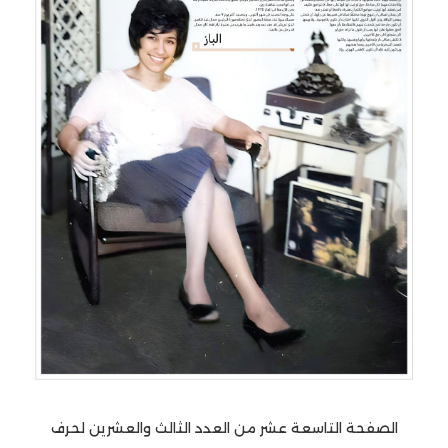
الصفحة التاسعة عشر من العدد الثالث والعشرين لحرف