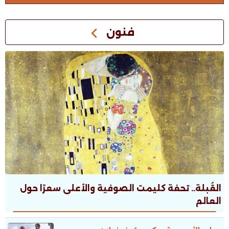
فنون
القُبلة.. تحفة كليمت الصوفية والأعلى سعرًا حول
العالم