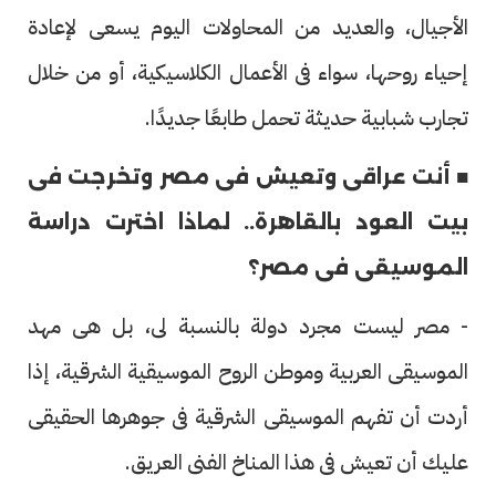
الأجيال، والعديد من المحاولات اليوم يسعى لإعادة
إحياء روحها، سواء فى الأعمال الكلاسيكية، أو من خلال
تجارب شبابية حديثة تحمل طابعًا جديدًا.
■ أنت عراقى وتعيش فى مصر وتخرجت فى
بيت العود بالقاهرة.. لماذا اخترت دراسة
الموسيقى فى مصر؟
- مصر ليست مجرد دولة بالنسبة لى، بل هى مهد
الموسيقى العربية وموطن الروح الموسيقية الشرقية، إذا
أردت أن تفهم الموسيقى الشرقية فى جوهرها الحقيقى
عليك أن تعيش فى هذا المناخ الفنى العريق.