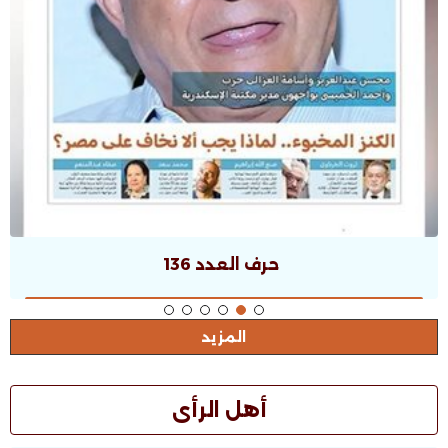
حرف العدد 135
المزيد
أهل الرأى