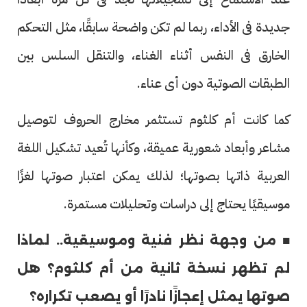
جديدة فى الأداء، ربما لم تكن واضحة سابقًا، مثل التحكم
الخارق فى النفس أثناء الغناء، والتنقل السلس بين
الطبقات الصوتية دون أى عناء.
كما كانت أم كلثوم تستثمر مخارج الحروف لتوصيل
مشاعر وأبعاد شعورية عميقة، وكأنها تُعيد تشكيل اللغة
العربية ذاتها بصوتها؛ لذلك يمكن اعتبار صوتها لغزًا
موسيقيًا يحتاج إلى دراسات وتحليلات مستمرة.
■ من وجهة نظر فنية وموسيقية.. لماذا
لم تظهر نسخة ثانية من أم كلثوم؟ هل
صوتها يمثل إعجازًا نادرًا أو يصعب تكراره؟