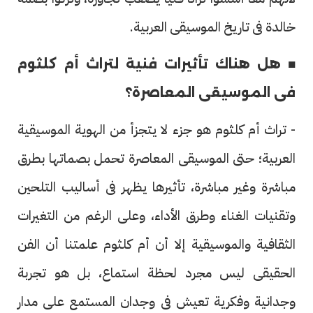
خالدة فى تاريخ الموسيقى العربية.
■ هل هناك تأثيرات فنية لتراث أم كلثوم
فى الموسيقى المعاصرة؟
- تراث أم كلثوم هو جزء لا يتجزأ من الهوية الموسيقية
العربية؛ حتى الموسيقى المعاصرة تحمل بصماتها بطرق
مباشرة وغير مباشرة، تأثيرها يظهر فى أساليب التلحين
وتقنيات الغناء وطرق الأداء، وعلى الرغم من التغيرات
الثقافية والموسيقية إلا أن أم كلثوم علمتنا أن الفن
الحقيقى ليس مجرد لحظة استماع، بل هو تجربة
وجدانية وفكرية تعيش فى وجدان المستمع على مدار