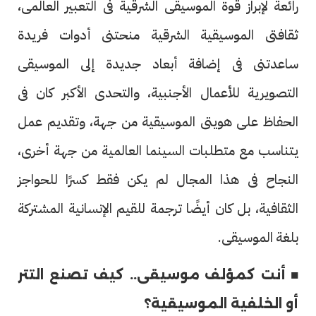
رائعة لإبراز قوة الموسيقى الشرقية فى التعبير العالمى،
ثقافتى الموسيقية الشرقية منحتنى أدوات فريدة
ساعدتنى فى إضافة أبعاد جديدة إلى الموسيقى
التصويرية للأعمال الأجنبية، والتحدى الأكبر كان فى
الحفاظ على هويتى الموسيقية من جهة، وتقديم عمل
يتناسب مع متطلبات السينما العالمية من جهة أخرى،
النجاح فى هذا المجال لم يكن فقط كسرًا للحواجز
الثقافية، بل كان أيضًا ترجمة للقيم الإنسانية المشتركة
بلغة الموسيقى.
■ أنت كمؤلف موسيقى.. كيف تصنع التتر
أو الخلفية الموسيقية؟