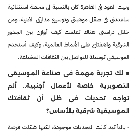
وبيت العود فى القاهرة كان بالنسبة لى محطة استثنائية
ساعدتنى فى صقل موهبتى وتوسيع مداركى الفنية، ومن
خلال دراستى هناك تعلمت كيف أوازن بين الجذور
الشرقية والانفتاح على الأنماط العالمية، وكيف أستخدم
الموسيقى كوسيلة للتواصل بين الثقافات المختلفة.
■ لك تجربة مهمة فى صناعة الموسيقى
التصويرية خاصة لأعمال أجنبية.. ألم
تواجه تحديات فى ظل أن ثقافتك
الموسيقية شرقية بالأساس؟
- بالتأكيد كانت التحديات موجودة، لكنها شكلت فرصة