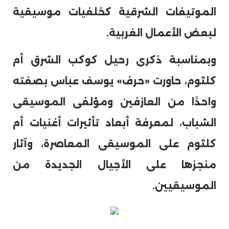
الموتيفات الشرقية كخلفيات موسيقية
لبعض الأعمال الغربية.
وبمناسبة ذكرى رحيل كوكب الشرق أم
كلثوم، حاورت «حرف» يوسف عباس بصفته
واحدًا من العازفين ومؤلفى الموسيقى
الشباب، لمعرفة أبعاد تأثيرات أغنيات أم
كلثوم على الموسيقى المعاصرة، وآثار
منجزها على الأجيال الجديدة من
الموسيقيين.