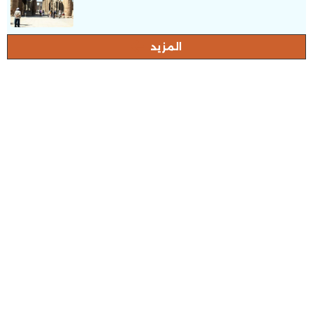
المزيد