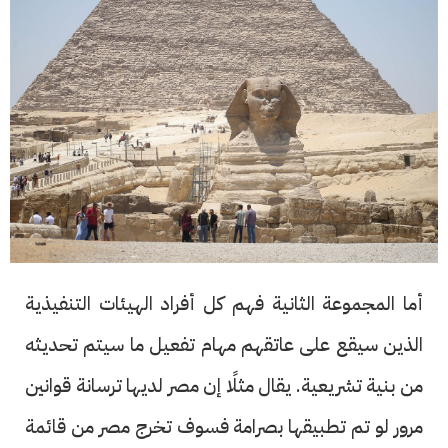
أما المجموعة الثانية فهم كل أفراد الهيئات التنفيذية
الذين سيقع على عاتقهم مهام تفعيل ما سيتم تحديثه
من بنية تشريعية. يقال مثلًا إن مصر لديها ترسانة قوانين
مرور لو تم تطبيقها بصرامة فسوف تخرج مصر من قائمة