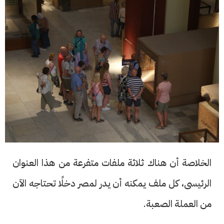
الخلاصة أن هناك ثلاثة ملفات متفرعة من هذا العنوان
الرئيسى، كل ملف يمكنه أن يدر لمصر دخلًا تحتاجه الآن
من العملة الصعبة.