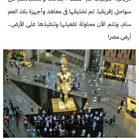
سواحل إفريقيا. تم تخليقها فى معاهد وأجهزة بلاد العم
سام، وتتم الآن محاولة تفعيلها وتنفيذها على الأرض..
أرض مصر!