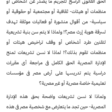
الحق القانونى الراسخ لتجريم ما يصدر عن أشخاص أو
منظمات أو هيئات- ثقافية أو مجتمعية أو حقوقية أو
سياسية- من أقوال منشورة أو فعاليات موثقة تهدف
لسرقة هوية إرث مصر؟! ولماذا لا يتم سن بنية تشريعية
لتقنين طرد أشخاص أو وقف تراخيص هيئات أو
منظمات تقوم بذلك؟! لماذا لا نسن تشريعات تمنح
الإدارة المصرية الحق الكامل فى مراجعة أى مقررات
دراسية يتم تدريسها على أرض مصر فى مؤسسات
تعليمية خاصة مصرية أو غير مصرية؟
ولماذا لا نسن تشريعات واضحة بحق هذه الإدارة
المصرية- حين تجد ما يتعارض مع شخصية مصر فى هذه