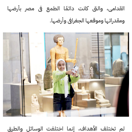
القدامى، والتى كانت دائمًا الطمع فى مصر بأرضها
ومقدراتها وموقعها الجغرافى وأرضها.
لم تختلف الأهداف، إنما اختلفت الوسائل والطرق