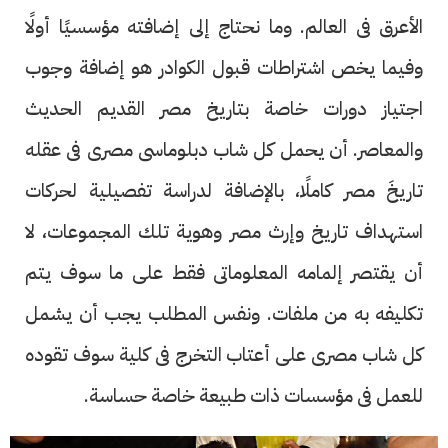
الأعرق فى العالم. وما نحتاج إلى إضافته مؤسسيًا أولًا
وفيما يخص اشتراطات قبول الكوادر هو إضافة وجوب
اجتياز دورات خاصة بتاريخ مصر القديم الحديث
والمعاصر. أن يحمل كل شاب دبلوماسى مصرى فى عقله
تاريخَ مصر كاملًا، بالإضافة لدراسة تفصيلية لحركات
استهداف تاريخ وإرث مصر وهوية تلك المجموعات، لا
أن يقتصر إلمامه المعلوماتى فقط على ما سوف يتم
تكليفه به من ملفات. ونفس المطلب يجب أن يشمل
كل شاب مصرى على أعتاب التخرج فى كلية سوف تقوده
للعمل فى مؤسسات ذات طبيعة خاصة حساسة.