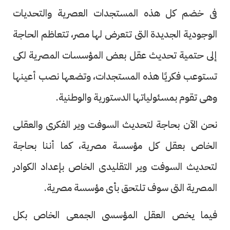
فى خضم كل هذه المستجدات العصرية والتحديات
الوجودية الجديدة التى تتعرض لها مصر، تتعاظم الحاجة
إلى حتمية تحديث عقل بعض المؤسسات المصرية لكى
تستوعب فكريًا هذه المستجدات، وتضعها نصب أعينها
وهى تقوم بمسئولياتها الدستورية والوطنية.
نحن الآن بحاجة لتحديث السوفت وير الفكرى والعقلى
الخاص بعقل كل مؤسسة مصرية، كما أننا بحاجة
لتحديث السوفت وير التقليدى الخاص بإعداد الكوادر
المصرية التى سوف تلتحق بأى مؤسسة مصرية.
فيما يخص العقل المؤسسى الجمعى الخاص بكل