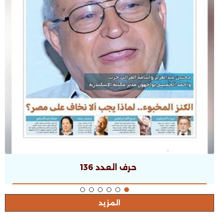
حرف العدد 135
المزيد