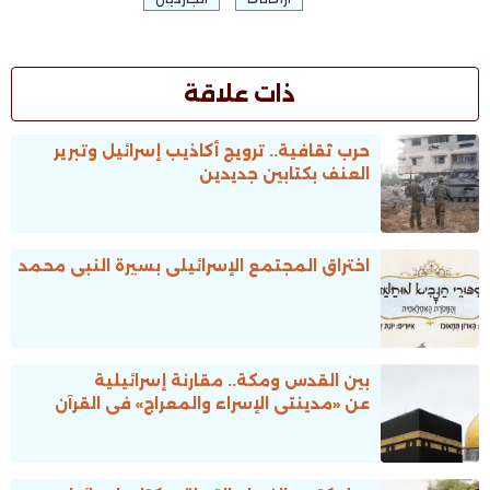
ذات علاقة
حرب ثقافية.. ترويج أكاذيب إسرائيل وتبرير
العنف بكتابين جديدين
اختراق المجتمع الإسرائيلى بسيرة النبى محمد
بين القدس ومكة.. مقارنة إسرائيلية
عن «مدينتى الإسراء والمعراج» فى القرآن