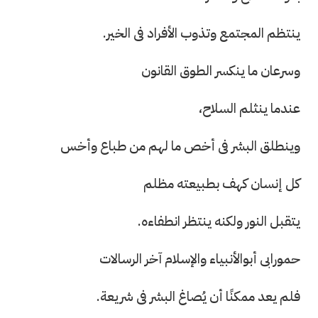
ينتظم المجتمع وتذوب الأفراد فى الخير.
وسرعان ما ينكسر الطوق القانون
عندما ينثلم السلاح،
وينطلق البشر فى أخص ما لهم من طباع وأخس
كل إنسان كهف بطبيعته مظلم
يتقبل النور ولكنه ينتظر انطفاءه.
حمورابى أبوالأنبياء والإسلام آخر الرسالات
فلم يعد ممكنًا أن يُصاغ البشر فى شريعة.