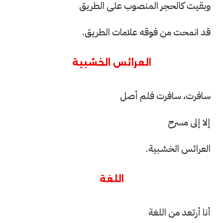
وبقيت كالحجر المنصوب على الطريق
قد انمحت من فوقه علامات الطريق.
العرائس الخشبية
سافرت، سافرت فلم أصل
إلا إلى مسرح
العرائس الخشبية.
اللغة
أنا أرتعد من اللغة