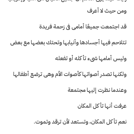
ومن حيث لا أعرف
قد اجتمعت جميعًا أمامى فى زحمة فريدة
تتلاحم فيها أجسادها وأنيابها وتحتك بعضها مع بعض
وليس أمامها شىء تأكله أو تفعله
ولكنها تصدر أصواتها كأصوات الأم وهى ترضع أطفالها
وعندما نظرت إليها مجتمعة
عرفت أنها تأكل المكان
نعم تأكل المكان، وتستعد لأن ترقد وتموت.