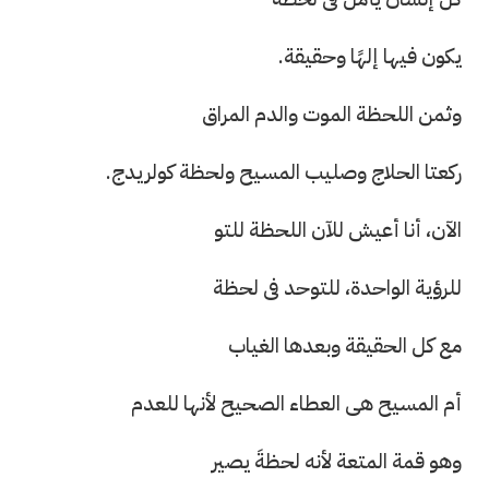
يكون فيها إلهًا وحقيقة.
وثمن اللحظة الموت والدم المراق
ركعتا الحلاج وصليب المسيح ولحظة كولريدج.
الآن، أنا أعيش للآن اللحظة للتو
للرؤية الواحدة، للتوحد فى لحظة
مع كل الحقيقة وبعدها الغياب
أم المسيح هى العطاء الصحيح لأنها للعدم
وهو قمة المتعة لأنه لحظةَ يصير