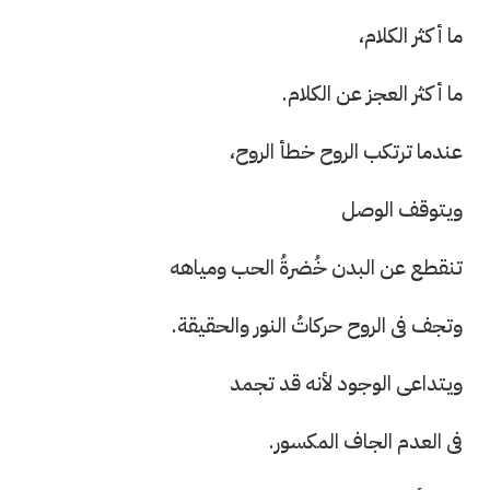
ما أكثر الكلام،
ما أكثر العجز عن الكلام.
عندما ترتكب الروح خطأ الروح،
ويتوقف الوصل
تنقطع عن البدن خُضرةُ الحب ومياهه
وتجف فى الروح حركاتُ النور والحقيقة.
ويتداعى الوجود لأنه قد تجمد
فى العدم الجاف المكسور.