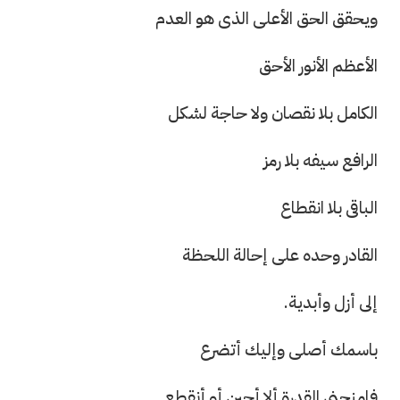
ويحقق الحق الأعلى الذى هو العدم
الأعظم الأنور الأحق
الكامل بلا نقصان ولا حاجة لشكل
الرافع سيفه بلا رمز
الباقى بلا انقطاع
القادر وحده على إحالة اللحظة
إلى أزل وأبدية.
باسمك أصلى وإليك أتضرع
فامنحنى القدرة ألا أجبن أو أنقطع.