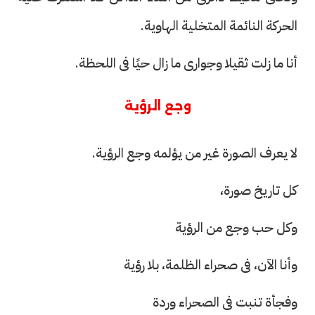
الحركة النائمة المتخلية الهاوية.
أنا ما زلت ثقيلا وجوارى ما زال حيًا فى اللحظة.
وجع الرؤية
لا يعرف الصورة غير من يؤلمه وجع الرؤية.
كل تاريخ صورة،
وكل حب وجع من الرؤية
وأنا الآن، فى صحراء الظلمة، بلا رؤية
وفجأة تنبت فى الصحراء وردة