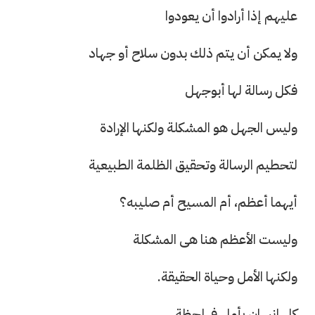
عليهم إذا أرادوا أن يعودوا
ولا يمكن أن يتم ذلك بدون سلاح أو جهاد
فكل رسالة لها أبوجهل
وليس الجهل هو المشكلة ولكنها الإرادة
لتحطيم الرسالة وتحقيق الظلمة الطبيعية
أيهما أعظم، أم المسيح أم صليبه؟
وليست الأعظم هنا هى المشكلة
ولكنها الأمل وحياة الحقيقة.
كل إنسان يأمل فى لحظة