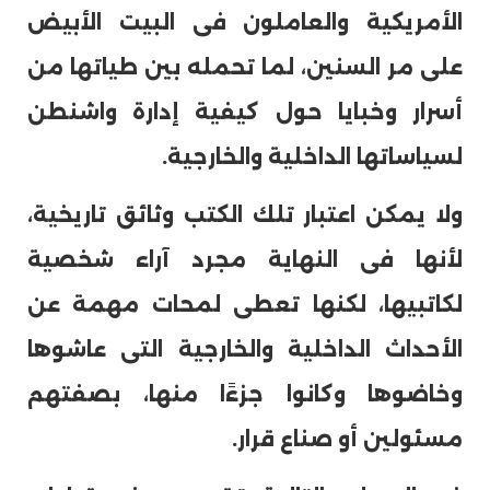
الأمريكية والعاملون فى البيت الأبيض
على مر السنين، لما تحمله بين طياتها من
أسرار وخبايا حول كيفية إدارة واشنطن
لسياساتها الداخلية والخارجية.
ولا يمكن اعتبار تلك الكتب وثائق تاريخية،
لأنها فى النهاية مجرد آراء شخصية
لكاتبيها، لكنها تعطى لمحات مهمة عن
الأحداث الداخلية والخارجية التى عاشوها
وخاضوها وكانوا جزءًا منها، بصفتهم
مسئولين أو صناع قرار.