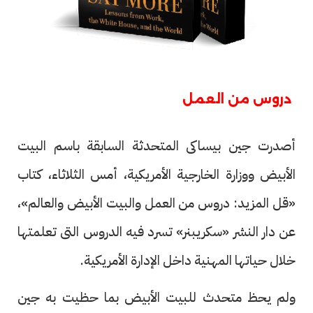
دروس من العمل
أصدرت جين بيساكى المتحدثة السابقة باسم البيت
الأبيض ووزارة الخارجية الأمريكية، أمس الثلاثاء، كتاب
«قل المزيد: دروس من العمل والبيت الأبيض والعالم»،
عن دار النشر «سكريبنر» تسرد فيه الدروس التى تعلمتها
خلال حياتها المهنية داخل الإدارة الأمريكية.
ولم يحظ متحدث للبيت الأبيض بما حظيت به جين