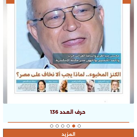
حرف العدد 135
المزيد