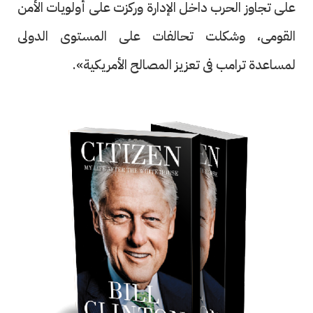
على تجاوز الحرب داخل الإدارة وركزت على أولويات الأمن
القومى، وشكلت تحالفات على المستوى الدولى
لمساعدة ترامب فى تعزيز المصالح الأمريكية».