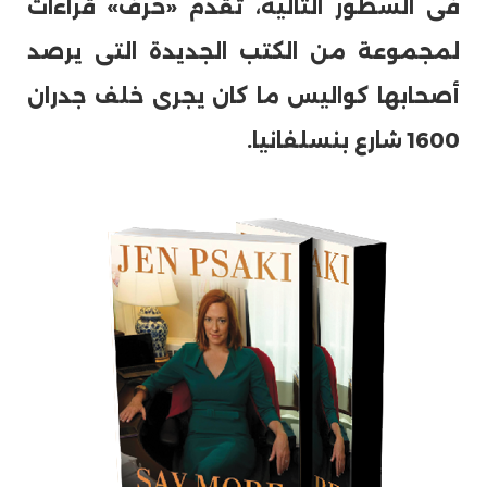
فى السطور التالية، تقدم «حرف» قراءات
لمجموعة من الكتب الجديدة التى يرصد
أصحابها كواليس ما كان يجرى خلف جدران
1600 شارع بنسلفانيا.