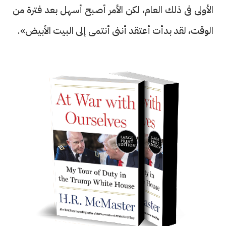
الأولى فى ذلك العام، لكن الأمر أصبح أسهل بعد فترة من
الوقت، لقد بدأت أعتقد أننى أنتمى إلى البيت الأبيض».