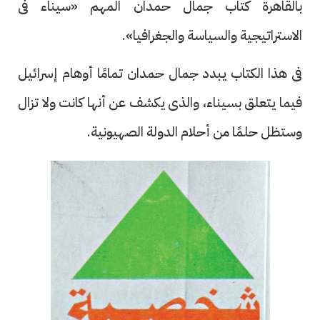
بالقاهرة كتاب جمال حمدان المهم «سيناء فى
الاستراتيجية والسياسة والجغرافيا».
فى هذا الكتاب يبدد جمال حمدان تمامًا أوهام إسرائيل
فيما يتعلق بسيناء، والذى يكشف عن أنها كانت ولا تزال
وستظل حلمًا من أحلام الدولة الصهيونية.