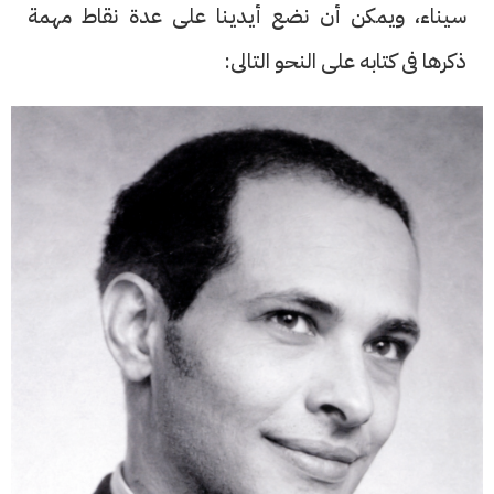
سيناء، ويمكن أن نضع أيدينا على عدة نقاط مهمة
ذكرها فى كتابه على النحو التالى: