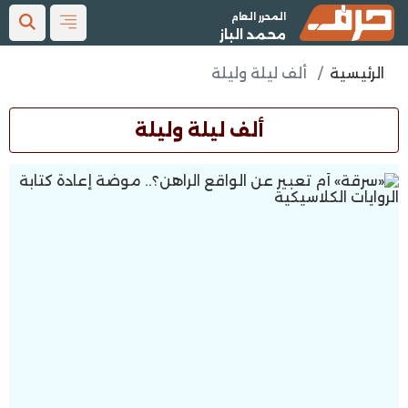
المحرر العام
محمد الباز
الرئيسية
ألف ليلة وليلة
ألف ليلة وليلة