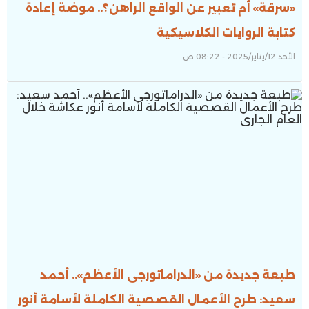
«سرقة» أم تعبير عن الواقع الراهن؟.. موضة إعادة
كتابة الروايات الكلاسيكية
الأحد 12/يناير/2025 - 08:22 ص
طبعة جديدة من «الدراماتورجى الأعظم».. أحمد
سعيد: طرح الأعمال القصصية الكاملة لأسامة أنور