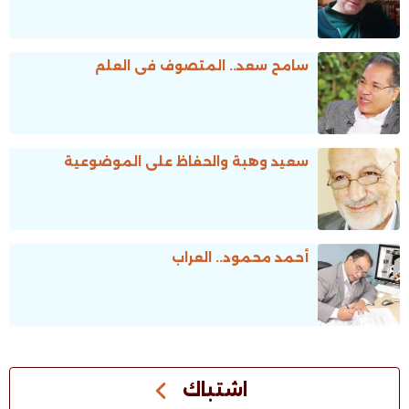
سامح سعد.. المتصوف فى العلم
سعيد وهبة والحفاظ على الموضوعية
أحمد محمود.. العراب
اشتباك