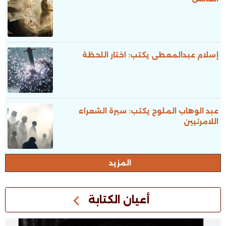
إسلام عبدالمعطى يكتب: اختار اللحظة
عبد الوهاب الملوح يكتب: سيرة الشعراء
اللامرئيين
المزيد
أعيان الكتابة