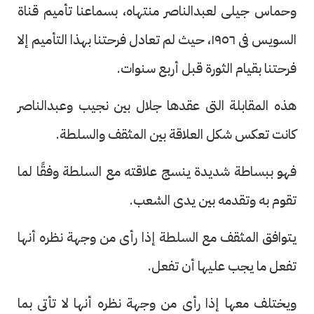
وحماس جيلى لعبدالناصر منتهاه، بسماعنا تأميم قناة
السويس فى ١٩٥٦، حيث لم تعادل فرحتنا بهذا التأميم إلا
فرحتنا بقيام الثورة قبل أربع سنوات.
هذه المقابلة التى عقدها جلال بين نجيب وعبدالناصر
كانت تعكس شكل العلاقة بين المثقف والسلطة.
فهو ببساطة شديدة ينسج علاقته مع السلطة وفقًا لما
تقوم به وتقدمه بين يدى الشعب.
يتوافق المثقف مع السلطة إذا رأى من وجهة نظره أنها
تفعل ما يجب عليها أن تفعل.
ويختلف معها إذا رأى من وجهة نظره أنها لا تأتى بما