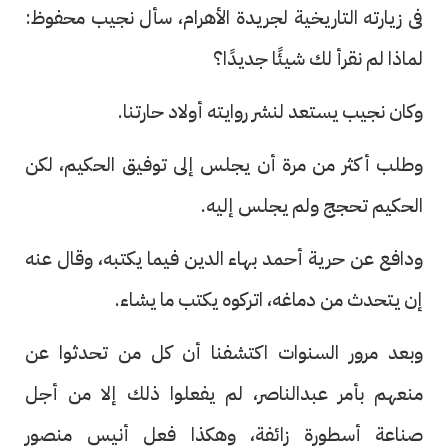
فى زيارته التاريخية لجريدة الأهرام، سأل نجيب محفوظ:
لماذا لم نقرأ لك شيئًا جديدًا؟
وكان نجيب يستعد لنشر روايته أولاد حارتنا.
وطلب أكثر من مرة أن يجلس إلى توفيق الحكيم، لكن
الحكيم تحجج ولم يجلس إليه.
ودافع عن حرية أحمد بهاء الدين فيما يكتبه، وقال عنه
إن يتحدث من دماغه، اتركوه يكتب ما يشاء.
وبعد مرور السنوات اكتشفنا أن كل من تحدثوا عن
منعهم بأمر عبدالناصر، لم يفعلوا ذلك إلا من أجل
صناعة أسطورة زائفة، وهكذا فعل أنيس منصور