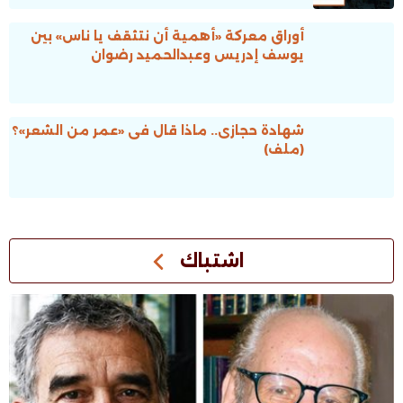
أوراق معركة «أهمية أن نتثقف يا ناس» بين
يوسف إدريس وعبدالحميد رضوان
شهادة حجازى.. ماذا قال فى «عمر من الشعر»؟
(ملف)
اشتباك