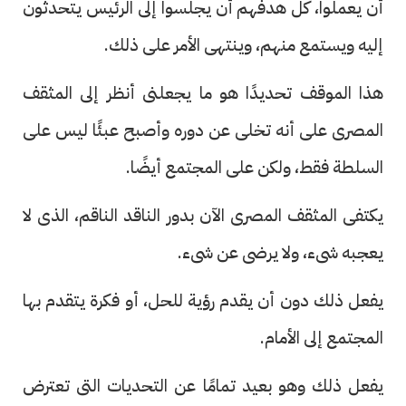
أن يعملوا، كل هدفهم أن يجلسوا إلى الرئيس يتحدثون
إليه ويستمع منهم، وينتهى الأمر على ذلك.
هذا الموقف تحديدًا هو ما يجعلنى أنظر إلى المثقف
المصرى على أنه تخلى عن دوره وأصبح عبئًا ليس على
السلطة فقط، ولكن على المجتمع أيضًا.
يكتفى المثقف المصرى الآن بدور الناقد الناقم، الذى لا
يعجبه شىء، ولا يرضى عن شىء.
يفعل ذلك دون أن يقدم رؤية للحل، أو فكرة يتقدم بها
المجتمع إلى الأمام.
يفعل ذلك وهو بعيد تمامًا عن التحديات التى تعترض