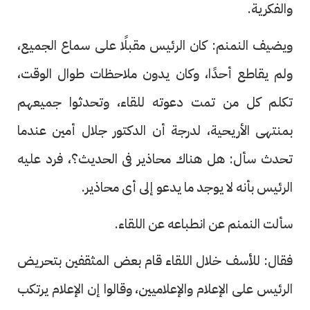
والفكرية.
ويضيف النمنم: كان الرئيس مقبلًا على سماع الجميع،
ولم يقاطع أحدًا، وكان يدون ملاحظات طوال الوقت،
تكلم كل من تمت دعوته للقاء، وتحدثوا جميعهم
بمنتهى الأريحية، لدرجة أن الدكتور جلال أمين عندما
تحدث سأل: هل هناك محاذير فى الحديث؟، فرد عليه
الرئيس بأنه لا يوجد ما يدعو إلى أى محاذير.
سألت النمنم عن انطباعه عن اللقاء.
فقال: للأسف خلال اللقاء قام بعض المثقفين بتحريض
الرئيس على الإعلام والإعلاميين، وقالوا إن الإعلام يرتكب