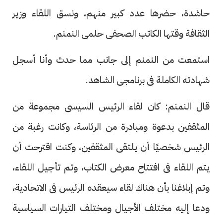
حاشدة، حضرها عدد كبير منهم، ونسق اللقاء وزير
الثقافة وقتها الكاتب الصحفى حلمى النمنم.
استمعت من النمنم إلى جانب مما حدث وأنا أسجل
شهادته الكاملة فى برنامجى الشاهد.
قال النمنم: كان لقاء الرئيس السيسى مجموعة من
المثقفين بدعوة ومبادرة من الرئاسة، وكانت رغبة من
الرئيس شخصيًا أن يلتقى المثقفين، وكنت اقترحت أن
يتم اللقاء فى افتتاح معرض الكتاب، وتم تأجيل اللقاء،
وتم إبلاغنا بأن هناك لقاء سيعقده الرئيس فى الاتحادية،
ودعا إليه مختلف الأجيال ومختلف التيارات السياسية