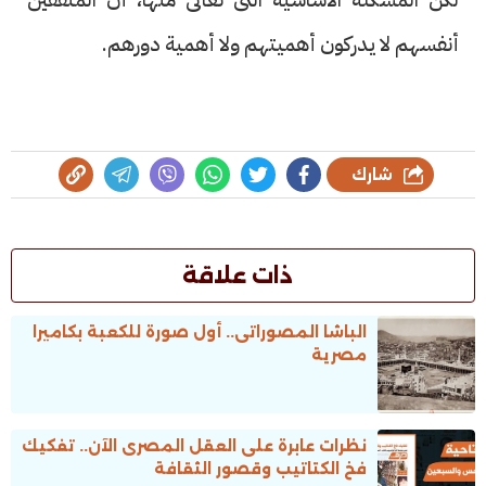
أنفسهم لا يدركون أهميتهم ولا أهمية دورهم.
شارك
ذات علاقة
الباشا المصوراتى.. أول صورة للكعبة بكاميرا
مصرية
نظرات عابرة على العقل المصرى الآن.. تفكيك
فخ الكتاتيب وقصور الثقافة