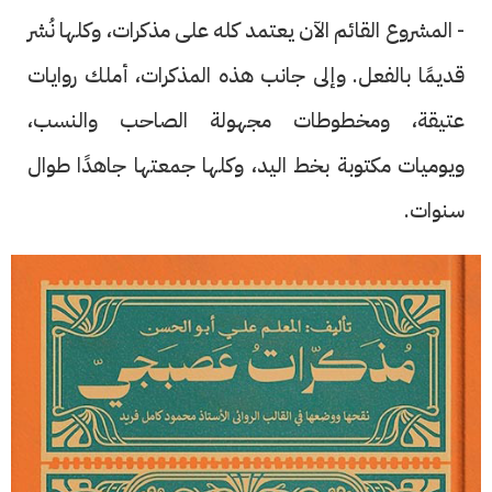
- المشروع القائم الآن يعتمد كله على مذكرات، وكلها نُشر
قديمًا بالفعل. وإلى جانب هذه المذكرات، أملك روايات
عتيقة، ومخطوطات مجهولة الصاحب والنسب،
ويوميات مكتوبة بخط اليد، وكلها جمعتها جاهدًا طوال
سنوات.