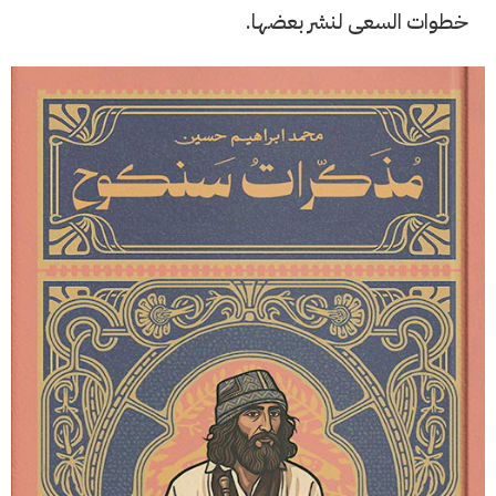
خطوات السعى لنشر بعضها.