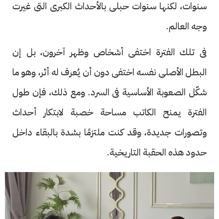
سنوات، لكنها سنوات حبلى بالأحداث الكبرى التى غيرت
وجه العالم.
فى تلك الفترة اختفى أشخاص وظهر آخرون، بل إن
البطل الأصلى نفسه اختفى دون أن يُعرف له أثر، وهو ما
شكّل الصعوبة الأساسية فى السرد. ومع ذلك، فإن طول
الفترة يمنح الكاتب مساحة خصبة لابتكار أحداث
وتصورات جديدة، وقد كنت ملتزمًا بشدة بالبقاء داخل
حدود هذه الحقبة التاريخية.