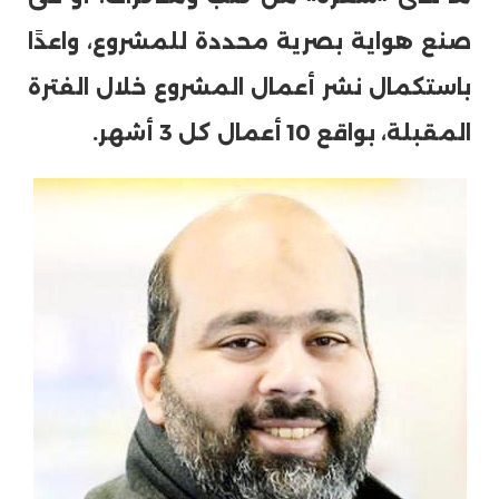
صنع هواية بصرية محددة للمشروع، واعدًا
باستكمال نشر أعمال المشروع خلال الفترة
المقبلة، بواقع 10 أعمال كل 3 أشهر.