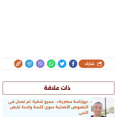
شارك
ذات علاقة
«روزنامة مصرية».. عمرو شقرة: لم نعدل فى
النصوص الأصلية سوى كلمة واحدة تخص
النبى