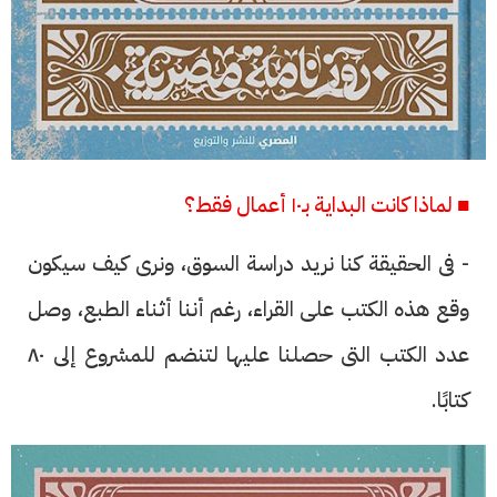
■ لماذا كانت البداية بـ١٠ أعمال فقط؟
- فى الحقيقة كنا نريد دراسة السوق، ونرى كيف سيكون
وقع هذه الكتب على القراء، رغم أننا أثناء الطبع، وصل
عدد الكتب التى حصلنا عليها لتنضم للمشروع إلى ٨٠
كتابًا.