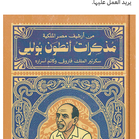
يريد العمل عليها.