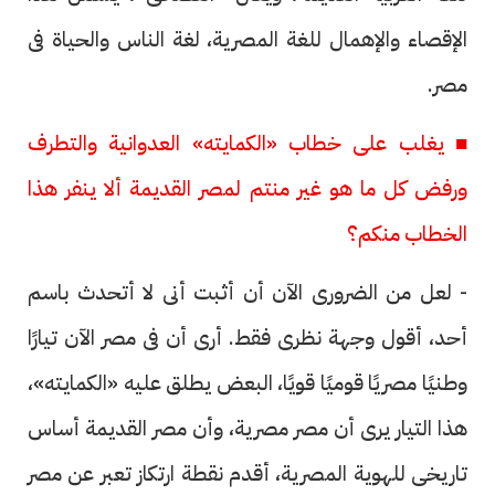
الإقصاء والإهمال للغة المصرية، لغة الناس والحياة فى
مصر.
■ يغلب على خطاب «الكمايته» العدوانية والتطرف
ورفض كل ما هو غير منتم لمصر القديمة ألا ينفر هذا
الخطاب منكم؟
- لعل من الضرورى الآن أن أثبت أنى لا أتحدث باسم
أحد، أقول وجهة نظرى فقط. أرى أن فى مصر الآن تيارًا
وطنيًا مصريًا قوميًا قويًا، البعض يطلق عليه «الكمايته»،
هذا التيار يرى أن مصر مصرية، وأن مصر القديمة أساس
تاريخى للهوية المصرية، أقدم نقطة ارتكاز تعبر عن مصر