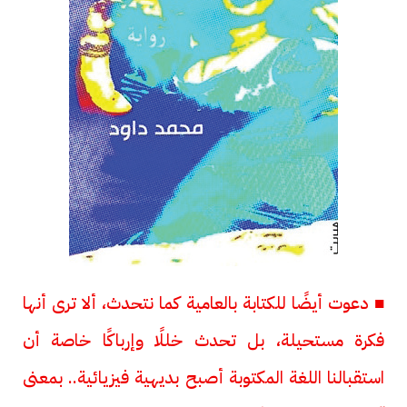
■ دعوت أيضًا للكتابة بالعامية كما نتحدث، ألا ترى أنها
فكرة مستحيلة، بل تحدث خللًا وإرباكًا خاصة أن
استقبالنا اللغة المكتوبة أصبح بديهية فيزيائية.. بمعنى