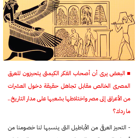
■ البعض يرى أن أصحاب الفكر الكيمتى يتحيزون للعرق
المصرى الخالص مقابل تجاهل حقيقة دخول العشرات
من الأعراق إلى مصر واختلاطها بشعبها على مدار التاريخ..
ما ردك؟
- التحيز العرقى من الأباطيل التى ينسبها لنا خصومنا من