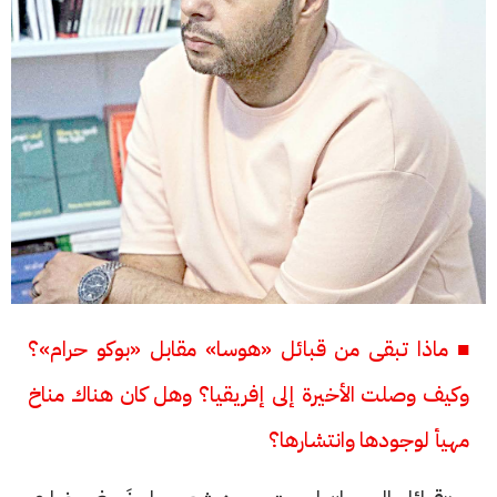
■ ماذا تبقى من قبائل «هوسا» مقابل «بوكو حرام»؟
وكيف وصلت الأخيرة إلى إفريقيا؟ وهل كان هناك مناخ
مهيأ لوجودها وانتشارها؟