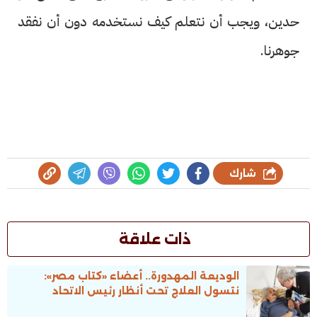
حدين، ويجب أن نتعلم كيف نستخدمه دون أن نفقد
جوهرنا.
شارك
ذات علاقة
الوديعة المهدورة.. أعضاء «كُتاب مصر»:
نتسول العلاج تحت أنظار رئيس الاتحاد