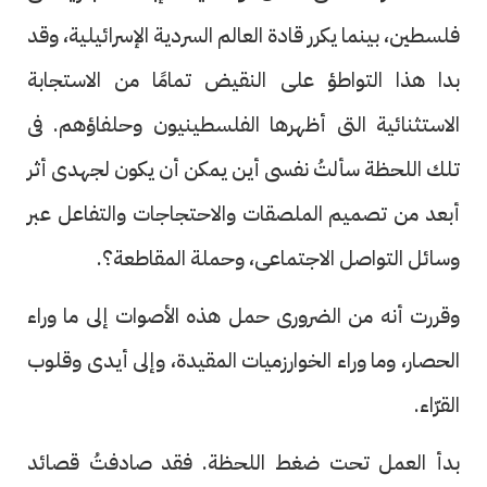
فلسطين، بينما يكرر قادة العالم السردية الإسرائيلية، وقد
بدا هذا التواطؤ على النقيض تمامًا من الاستجابة
الاستثنائية التى أظهرها الفلسطينيون وحلفاؤهم. فى
تلك اللحظة سألتُ نفسى أين يمكن أن يكون لجهدى أثر
أبعد من تصميم الملصقات والاحتجاجات والتفاعل عبر
وسائل التواصل الاجتماعى، وحملة المقاطعة؟.
وقررت أنه من الضرورى حمل هذه الأصوات إلى ما وراء
الحصار، وما وراء الخوارزميات المقيدة، وإلى أيدى وقلوب
القرّاء.
بدأ العمل تحت ضغط اللحظة. فقد صادفتُ قصائد