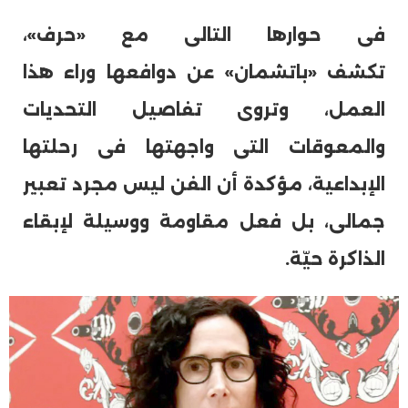
فى حوارها التالى مع «حرف»،
تكشف «باتشمان» عن دوافعها وراء هذا
العمل، وتروى تفاصيل التحديات
والمعوقات التى واجهتها فى رحلتها
الإبداعية، مؤكدة أن الفن ليس مجرد تعبير
جمالى، بل فعل مقاومة ووسيلة لإبقاء
الذاكرة حيّة.