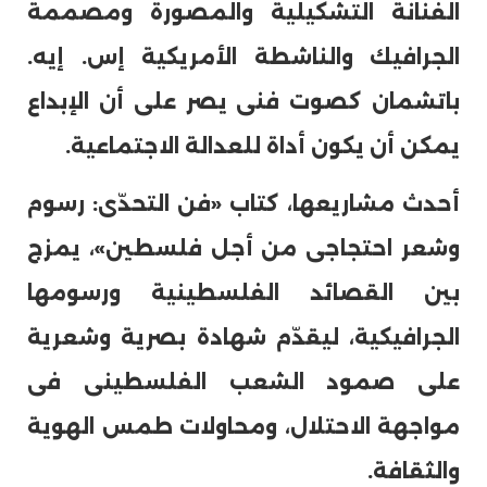
الفنانة التشكيلية والمصورة ومصممة
الجرافيك والناشطة الأمريكية إس. إيه.
باتشمان كصوت فنى يصر على أن الإبداع
يمكن أن يكون أداة للعدالة الاجتماعية.
أحدث مشاريعها، كتاب «فن التحدّى: رسوم
وشعر احتجاجى من أجل فلسطين»، يمزج
بين القصائد الفلسطينية ورسومها
الجرافيكية، ليقدّم شهادة بصرية وشعرية
على صمود الشعب الفلسطينى فى
مواجهة الاحتلال، ومحاولات طمس الهوية
والثقافة.