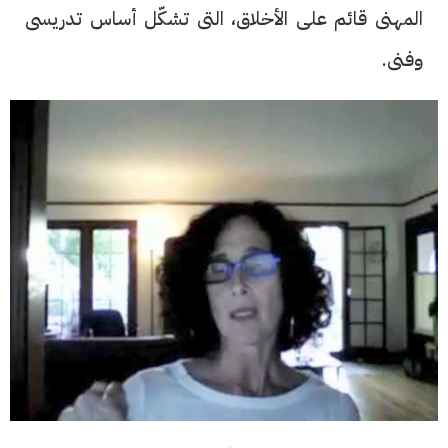
المهنى قائم على الأخلاق، التى تشكّل أساس تدريسى
وفنى.