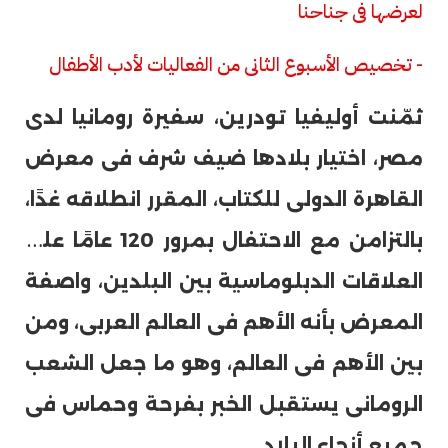
لعرضها فى جناحنا
- تخصيص الأسبوع الثانى من الفعاليات لأدب الأطفال
ثمّنت أوليفيا تودرين، سفيرة رومانيا لدى
مصر، اختيار بلادها ضيف شرف فى معرض
القاهرة الدولى للكتاب، المقرر انطلاقه غدًا،
بالتزامن مع الاحتفال بمرور 120 عامًا على
العلاقات الدبلوماسية بين البلدين، واصفة
المعرض بأنه الأهم فى العالم العربى، ومن
بين الأهم فى العالم، وهو ما جعل الشعب
الرومانى يستقبل الخبر بفرحة وحماس فى
جميع أنحاء البلاد.