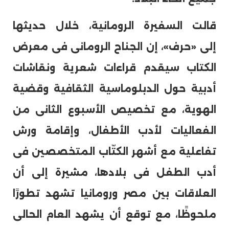
قالت السفيرة الرومانية، خلال حديثها
إلى «حرف»، إن الجناح الرومانى فى معرض
الكتاب سيقدم قراءات شعرية ونقاشات
أدبية حول الدبلوماسية الثقافية وقضية
الهوية، مع تخصيص الأسبوع الثانى من
الفعاليات لأدب الأطفال، وإقامة ورش
تفاعلية مع أشهر الكتّاب المتخصصين فى
أدب الطفل فى بلادها، مشيرة إلى أن
العلاقات بين مصر ورومانيا تشهد تطورًا
ملحوظًا، مع توقع أن يشهد العام الحالى