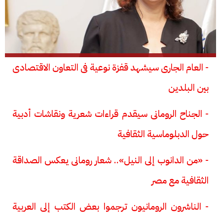
- العام الجارى سيشهد قفزة نوعية فى التعاون الاقتصادى
بين البلدين
- الجناح الرومانى سيقدم قراءات شعرية ونقاشات أدبية
حول الدبلوماسية الثقافية
- «من الدانوب إلى النيل».. شعار رومانى يعكس الصداقة
الثقافية مع مصر
- الناشرون الرومانيون ترجموا بعض الكتب إلى العربية