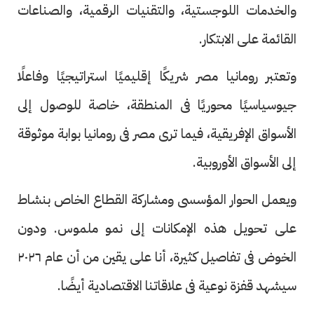
والخدمات اللوجستية، والتقنيات الرقمية، والصناعات
القائمة على الابتكار.
وتعتبر رومانيا مصر شريكًا إقليميًا استراتيجيًا وفاعلًا
جيوسياسيًا محوريًا فى المنطقة، خاصة للوصول إلى
الأسواق الإفريقية، فيما ترى مصر فى رومانيا بوابة موثوقة
إلى الأسواق الأوروبية.
ويعمل الحوار المؤسسى ومشاركة القطاع الخاص بنشاط
على تحويل هذه الإمكانات إلى نمو ملموس. ودون
الخوض فى تفاصيل كثيرة، أنا على يقين من أن عام ٢٠٢٦
سيشهد قفزة نوعية فى علاقاتنا الاقتصادية أيضًا.