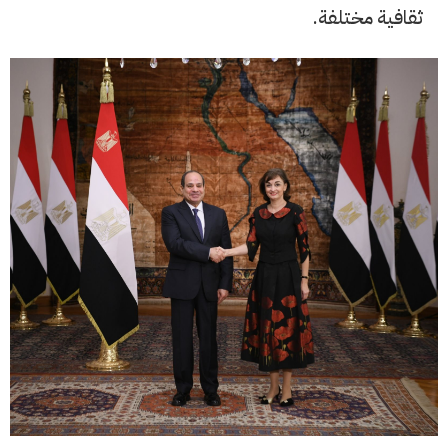
ثقافية مختلفة.