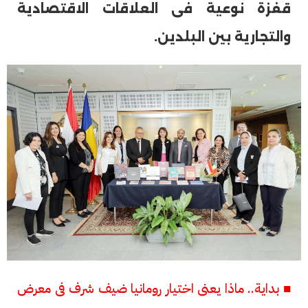
قفزة نوعية فى العلاقات الاقتصادية
والتجارية بين البلدين.
■ بداية.. ماذا يعنى اختيار رومانيا ضيف شرف فى معرض