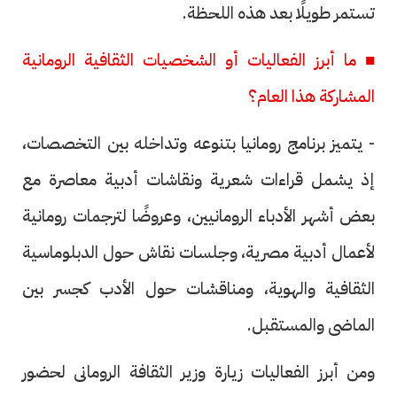
تستمر طويلًا بعد هذه اللحظة.
■ ما أبرز الفعاليات أو الشخصيات الثقافية الرومانية
المشاركة هذا العام؟
- يتميز برنامج رومانيا بتنوعه وتداخله بين التخصصات،
إذ يشمل قراءات شعرية ونقاشات أدبية معاصرة مع
بعض أشهر الأدباء الرومانيين، وعروضًا لترجمات رومانية
لأعمال أدبية مصرية، وجلسات نقاش حول الدبلوماسية
الثقافية والهوية، ومناقشات حول الأدب كجسر بين
الماضى والمستقبل.
ومن أبرز الفعاليات زيارة وزير الثقافة الرومانى لحضور