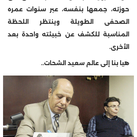
حوزته، جمعها بنفسه، عبر سنوات عمره
الصحفى الطويلة وينتظر اللحظة
المناسبة للكشف عن خبيئته واحدة بعد
الأخرى.
هيا بنا إلى عالم سعيد الشحات..