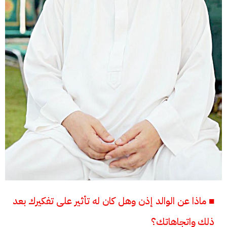
■ ماذا عن الوالد إذن وهل كان له تأثير على تفكيرك بعد
ذلك واتجاهاتك؟