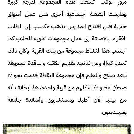
مرور الوقت اتسعت هذه المجموعة لدرجة كبيرة
ومارست أنشطة اجتماعية أخرى مثل عمل أسواق
خيرية قبل افتتاح المدارس يذهب مكسبها إلى الطلاب
الفقراء، بالإضافة إلى عمل مجموعات تقوية للطلاب كما
اجتذب هذا النشاط مجموعة من بنات القرية، وكان ذلك
تحديًا كبيرًا، ومن نتائجه تقديم الكاتبة والناقدة المعروفة
ناهد صلاح وللعلم فإن مجموعة اليقظة قدمت نحو ١٧
صحفيًا عضو نقابة كلهم من قرية واحدة، هذا بخلاف أنه
من بينها الآن أطباء ومستشارون وأساتذة جامعة
ومهندسون.