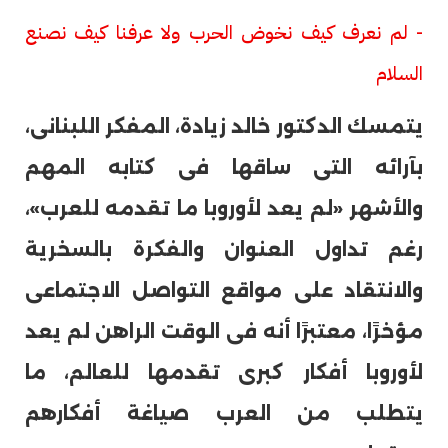
- لم نعرف كيف نخوض الحرب ولا عرفنا كيف نصنع
السلام
يتمسك الدكتور خالد زيادة، المفكر اللبنانى،
بآرائه التى ساقها فى كتابه المهم
والأشهر «لم يعد لأوروبا ما تقدمه للعرب»،
رغم تداول العنوان والفكرة بالسخرية
والانتقاد على مواقع التواصل الاجتماعى
مؤخرًا، معتبرًا أنه فى الوقت الراهن لم يعد
لأوروبا أفكار كبرى تقدمها للعالم، ما
يتطلب من العرب صياغة أفكارهم