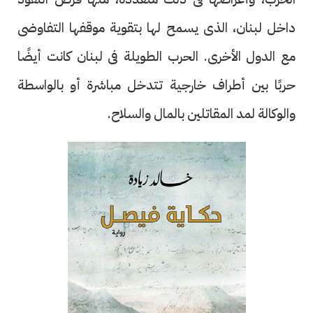
داخل لبنان، الذى يسمح لها بتقوية موقفها التفاوضى
مع الدول الأخرى. الحرب الطويلة فى لبنان كانت أيضًا
حربًا بين أطراف خارجية تتدخل مباشرة أو بالواسطة
والوكالة لمد المقاتلين بالمال والسلاح.