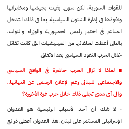
للقوات السورية، لكن سوريا بقيت بجيشها ومخابراتها
ونفوذها فى إدارة الشئون السياسية، بما فى ذلك التدخل
المباشر فى اختيار رئيس الجمهورية والوزراء والنواب.
بالتالى أعطت لحلفائها من الميليشيات التى كانت تقاتل
خلال الحرب النفوذ السياسى بعد الاتفاق.
■ لماذا لا تزال الحرب حاضرة فى الواقع السياسى
والاجتماعى اللبنانى رغم الإعلان الرسمى عن انتهائها..
وإلى أى مدى تجلى ذلك خلال حرب غزة الأخيرة؟
- لا شك أن أحد الأسباب الرئيسية هو العدوان
الإسرائيلى المستمر على لبنان. هذا العدوان أعطى ذرائع