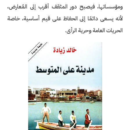
ومؤسساتها، فيصبح دور المثقف أقرب إلى المُعارض،
لأنه يسعى دائمًا إلى الحفاظ على قيم أساسية، خاصة
الحريات العامة وحرية الرأى.