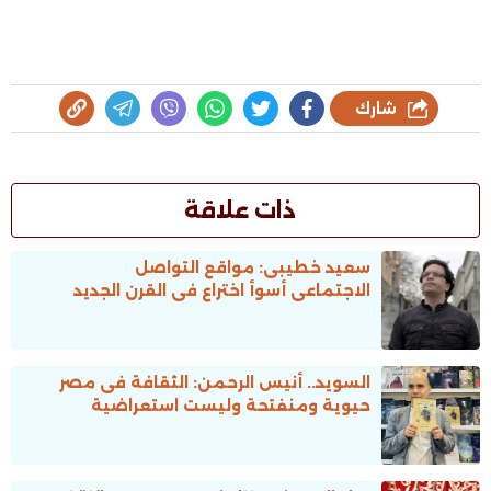
شارك
ذات علاقة
سعيد خطيبى: مواقع التواصل
الاجتماعى أسوأ اختراع فى القرن الجديد
السويد.. أنيس الرحمن: الثقافة فى مصر
حيوية ومنفتحة وليست استعراضية