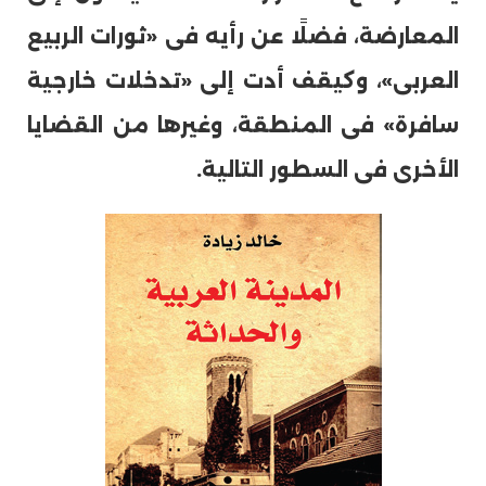
المعارضة، فضلًا عن رأيه فى «ثورات الربيع
العربى»، وكيقف أدت إلى «تدخلات خارجية
سافرة» فى المنطقة، وغيرها من القضايا
الأخرى فى السطور التالية.