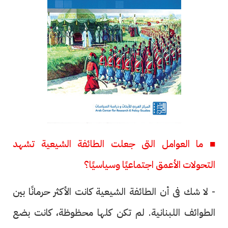
■ ما العوامل التى جعلت الطائفة الشيعية تشهد
التحولات الأعمق اجتماعيًا وسياسيًا؟
- لا شك فى أن الطائفة الشيعية كانت الأكثر حرمانًا بين
الطوائف اللبنانية. لم تكن كلها محظوظة، كانت بضع