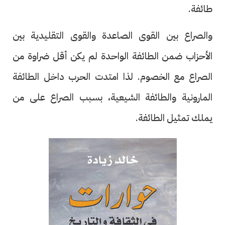
طائفة.
والصراع بين القوى الصاعدة والقوى التقليدية بين
الأحزاب ضمن الطائفة الواحدة لم يكن أقل ضراوة من
الصراع مع الخصوم. لذا امتدت الحرب داخل الطائفة
المارونية والطائفة الشيعية، بسبب الصراع على من
يملك تمثيل الطائفة.