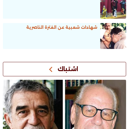
شهادات شعبية عن الفترة الناصرية
اشتباك