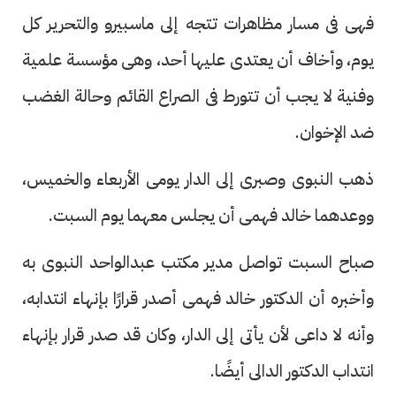
فهى فى مسار مظاهرات تتجه إلى ماسبيرو والتحرير كل
يوم، وأخاف أن يعتدى عليها أحد، وهى مؤسسة علمية
وفنية لا يجب أن تتورط فى الصراع القائم وحالة الغضب
ضد الإخوان.
ذهب النبوى وصبرى إلى الدار يومى الأربعاء والخميس،
ووعدهما خالد فهمى أن يجلس معهما يوم السبت.
صباح السبت تواصل مدير مكتب عبدالواحد النبوى به
وأخبره أن الدكتور خالد فهمى أصدر قرارًا بإنهاء انتدابه،
وأنه لا داعى لأن يأتى إلى الدار، وكان قد صدر قرار بإنهاء
انتداب الدكتور الدالى أيضًا.