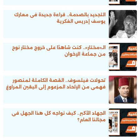
التجديد بالصدمة.. قراءة جديدة فى معارك
يوسف إدريس الفكرية
الـ«مختار».. كنت شاهدًا على خروج مختار نوح
من جماعة الإخوان
تحولات فيلسوف.. القصة الكاملة لمنصور
فهمى من الإلحاد المزعوم إلى اليقين المراوغ
الجهاد الأكبر.. كيف نواجه كل هذا الجهل فى
مجالنا العام؟