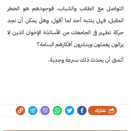
التواصل مع الطلاب والشباب، فوجودهم هو الخطر
المقبل، فهل ينتبه أحد لما أقول، وهل يمكن أن نجد
حركة تطهير فى الجامعات من الأساتذة الإخوان الذين لا
يزالون يعملون وينشرون أفكارهم السامة؟
أتمنى أن يحدث ذلك بسرعة وجدية.
شارك