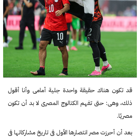
قد تكون هناك حقيقة واحدة جلية أمامى وأنا أقول
ذلك، وهى: حتى تفهم الكتالوج المصرى لا بد أن تكون
مصريًا.
بعد أن أحرزت مصر انتصارها الأول فى تاريخ مشاركاتها فى