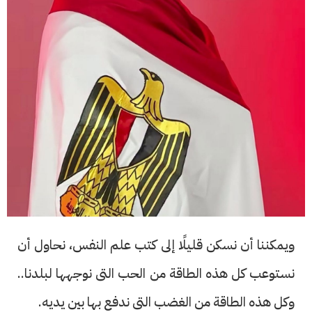
ويمكننا أن نسكن قليلًا إلى كتب علم النفس، نحاول أن
نستوعب كل هذه الطاقة من الحب التى نوجهها لبلدنا..
وكل هذه الطاقة من الغضب التى ندفع بها بين يديه.