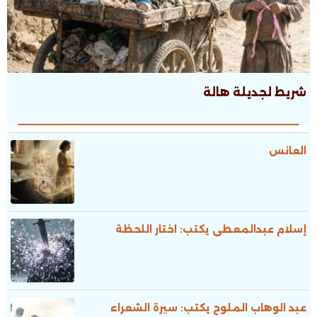
شريط لجديلة هالة
العانس
إسلام عبدالمعطى يكتب: اختار اللحظة
عبد الوهاب الملوح يكتب: سيرة الشعراء