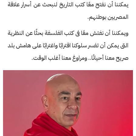
يمكننا أن نفتح معًا كتب التاريخ لنبحث عن أسرار علاقة
المصريين بوطنهم.
ويمكننا أن نفتش معًا فى كتب الفلسفة بحثًا عن النظرية
التى يمكن أن تفسر سلوكنا اقترابًا واغترابًا على هامش بلد
صريح معنا أحيانًا.. ومراوغ معنا أغلب الوقت.