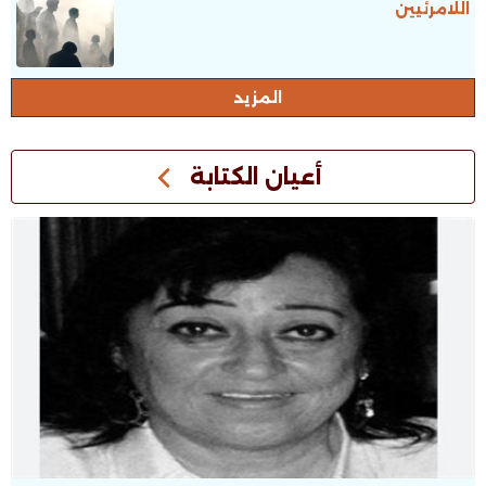
اللامرئيين
المزيد
أعيان الكتابة