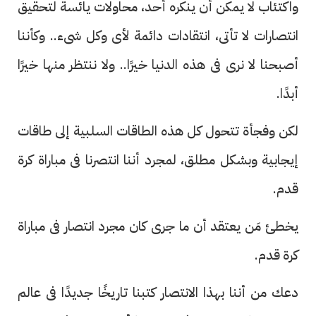
واكتئاب لا يمكن أن ينكره أحد، محاولات يائسة لتحقيق
انتصارات لا تأتى، انتقادات دائمة لأى وكل شىء.. وكأننا
أصبحنا لا نرى فى هذه الدنيا خيرًا.. ولا ننتظر منها خيرًا
أبدًا.
لكن وفجأة تتحول كل هذه الطاقات السلبية إلى طاقات
إيجابية وبشكل مطلق، لمجرد أننا انتصرنا فى مباراة كرة
قدم.
يخطئ مَن يعتقد أن ما جرى كان مجرد انتصار فى مباراة
كرة قدم.
دعك من أننا بهذا الانتصار كتبنا تاريخًا جديدًا فى عالم