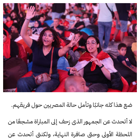
ضع هذا كله جانبًا وتأمل حالة المصريين حول فريقهم.
لا أتحدث عن الجمهور الذى زحف إلى المباراة مشجعًا من
اللحظة الأولى وحتى صافرة النهاية، ولكننى أتحدث عن